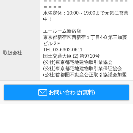
＝＝＝＝＝＝＝＝＝＝＝＝＝＝＝＝＝＝
＝＝＝＝
水曜定休：10:00～19:00まで元気に営業
中！
エールーム新宿店
東京都新宿区西新宿１丁目4-8 第三加藤
ビル 2Ｆ
TEL:03-6302-0611
取扱会社
国土交通大臣 (2) 第9710号
(公社)東京都宅地建物取引業協会
(公社)東京都宅地建物取引業保証協会
(公社)首都圏不動産公正取引協議会加盟
お問い合わせ(無料)