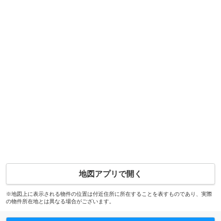
地図アプリで開く
※地図上に表示される物件の位置は付近住所に所在することを表すものであり、実際
の物件所在地とは異なる場合がございます。