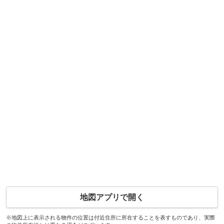
地図アプリで開く
※地図上に表示される物件の位置は付近住所に所在することを表すものであり、実際