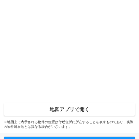
地図アプリで開く
※地図上に表示される物件の位置は付近住所に所在することを表すものであり、実際
の物件所在地とは異なる場合がございます。