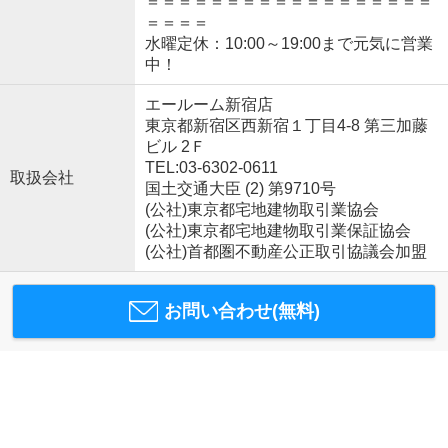
＝＝＝＝＝＝＝＝＝＝＝＝＝＝＝＝＝＝
＝＝＝＝
水曜定休：10:00～19:00まで元気に営業
中！
エールーム新宿店
東京都新宿区西新宿１丁目4-8 第三加藤
ビル 2Ｆ
TEL:03-6302-0611
取扱会社
国土交通大臣 (2) 第9710号
(公社)東京都宅地建物取引業協会
(公社)東京都宅地建物取引業保証協会
(公社)首都圏不動産公正取引協議会加盟
お問い合わせ(無料)