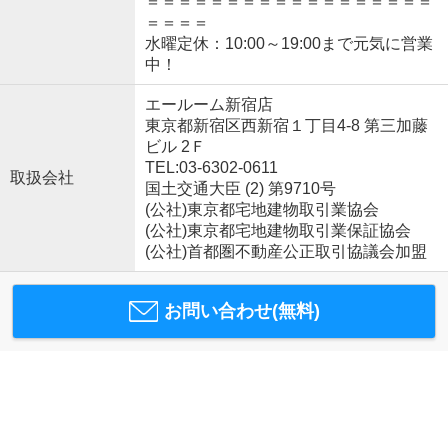
＝＝＝＝＝＝＝＝＝＝＝＝＝＝＝＝＝＝
＝＝＝＝
水曜定休：10:00～19:00まで元気に営業
中！
エールーム新宿店
東京都新宿区西新宿１丁目4-8 第三加藤
ビル 2Ｆ
TEL:03-6302-0611
取扱会社
国土交通大臣 (2) 第9710号
(公社)東京都宅地建物取引業協会
(公社)東京都宅地建物取引業保証協会
(公社)首都圏不動産公正取引協議会加盟
お問い合わせ(無料)