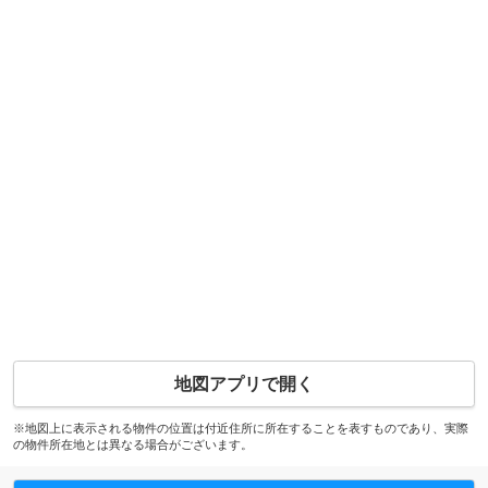
地図アプリで開く
※地図上に表示される物件の位置は付近住所に所在することを表すものであり、実際
の物件所在地とは異なる場合がございます。