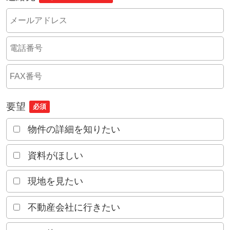
要望
必須
物件の詳細を知りたい
資料がほしい
現地を見たい
不動産会社に行きたい