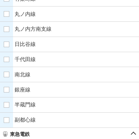
丸ノ内線
丸ノ内方南支線
日比谷線
千代田線
南北線
銀座線
半蔵門線
副都心線
東急電鉄