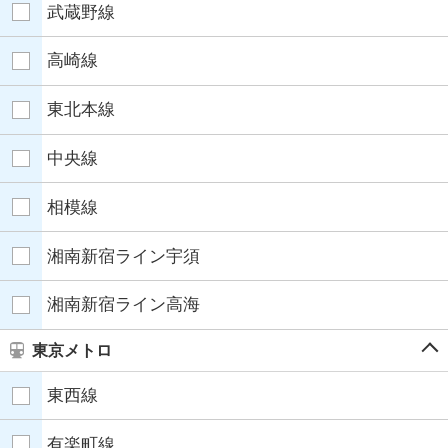
武蔵野線
高崎線
東北本線
中央線
相模線
湘南新宿ライン宇須
湘南新宿ライン高海
東京メトロ
東西線
有楽町線