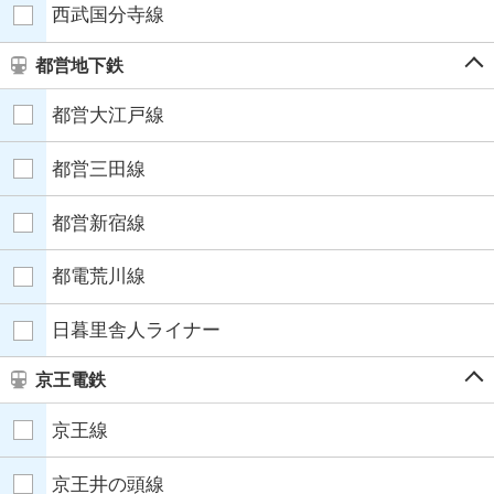
西武国分寺線
都営地下鉄
都営大江戸線
都営三田線
都営新宿線
都電荒川線
日暮里舎人ライナー
京王電鉄
京王線
京王井の頭線