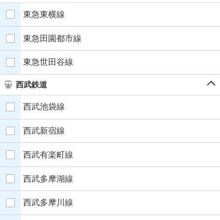
東急東横線
東急田園都市線
東急世田谷線
西武鉄道
西武池袋線
西武新宿線
西武有楽町線
西武多摩湖線
西武多摩川線