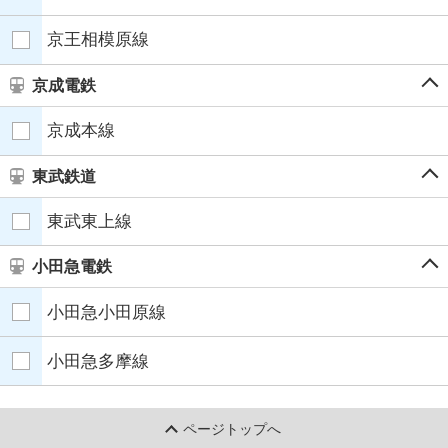
京王相模原線
京成電鉄
京成本線
東武鉄道
東武東上線
小田急電鉄
小田急小田原線
小田急多摩線
ページトップへ