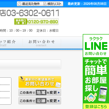
最終更新：2026年08月08日
時間：10：00～19：00 定休日：水曜日