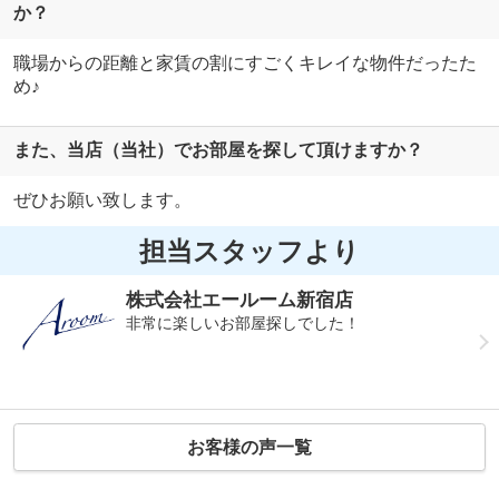
か？
職場からの距離と家賃の割にすごくキレイな物件だったた
め♪
また、当店（当社）でお部屋を探して頂けますか？
ぜひお願い致します。
担当スタッフより
株式会社エールーム新宿店
非常に楽しいお部屋探しでした！
お客様の声一覧