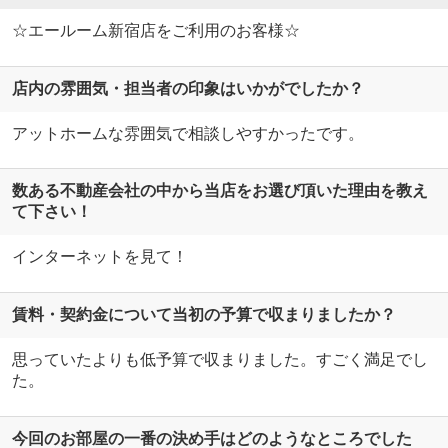
☆エールーム新宿店をご利用のお客様☆
店内の雰囲気・担当者の印象はいかがでしたか？
アットホームな雰囲気で相談しやすかったです。
数ある不動産会社の中から当店をお選び頂いた理由を教え
て下さい！
インターネットを見て！
賃料・契約金について当初の予算で収まりましたか？
思っていたよりも低予算で収まりました。すごく満足でし
た。
今回のお部屋の一番の決め手はどのようなところでした