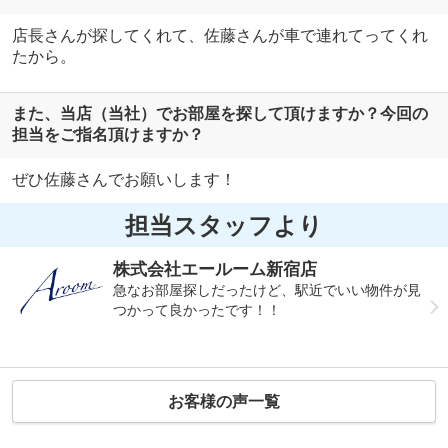
店長さんが探してくれて、佐藤さんが車で連れてってくれ
たから。
また、当店（当社）でお部屋を探して頂けますか？今回の
担当をご指名頂けますか？
ぜひ佐藤さんでお願いします！
担当スタッフより
株式会社エールーム新宿店
急なお部屋探しだったけど、駅近でいい物件が見
つかって良かったです！！
お客様の声一覧