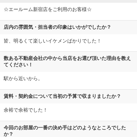
☆エールーム新宿店をご利用のお客様☆
店内の雰囲気・担当者の印象はいかがでしたか？
皆、明るくて楽しいイケメンばかりでした！
数ある不動産会社の中から当店をお選び頂いた理由を教え
てください！
駅から近いから。
賃料・契約金について当初の予算で収まりましたか？
余裕で余裕でした！
今回のお部屋の一番の決め手はどのようなところでした
か？