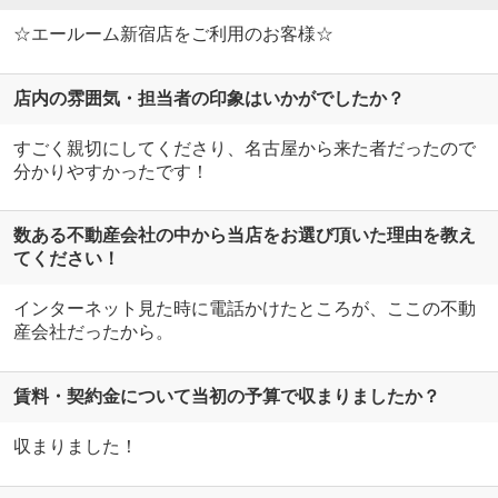
☆エールーム新宿店をご利用のお客様☆
店内の雰囲気・担当者の印象はいかがでしたか？
すごく親切にしてくださり、名古屋から来た者だったので
分かりやすかったです！
数ある不動産会社の中から当店をお選び頂いた理由を教え
てください！
インターネット見た時に電話かけたところが、ここの不動
産会社だったから。
賃料・契約金について当初の予算で収まりましたか？
収まりました！