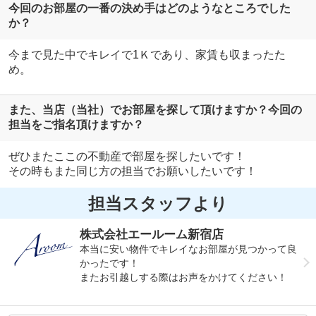
今回のお部屋の一番の決め手はどのようなところでした
か？
今まで見た中でキレイで1Ｋであり、家賃も収まったた
め。
また、当店（当社）でお部屋を探して頂けますか？今回の
担当をご指名頂けますか？
ぜひまたここの不動産で部屋を探したいです！
その時もまた同じ方の担当でお願いしたいです！
担当スタッフより
株式会社エールーム新宿店
本当に安い物件でキレイなお部屋が見つかって良
かったです！
またお引越しする際はお声をかけてください！