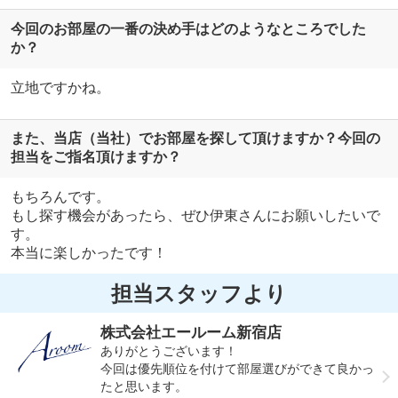
今回のお部屋の一番の決め手はどのようなところでした
か？
立地ですかね。
また、当店（当社）でお部屋を探して頂けますか？今回の
担当をご指名頂けますか？
もちろんです。
もし探す機会があったら、ぜひ伊東さんにお願いしたいで
す。
本当に楽しかったです！
担当スタッフより
株式会社エールーム新宿店
ありがとうございます！
今回は優先順位を付けて部屋選びができて良かっ
たと思います。