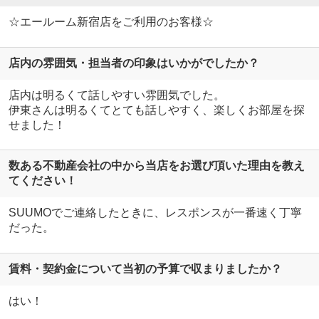
☆エールーム新宿店をご利用のお客様☆
店内の雰囲気・担当者の印象はいかがでしたか？
店内は明るくて話しやすい雰囲気でした。
伊東さんは明るくてとても話しやすく、楽しくお部屋を探
せました！
数ある不動産会社の中から当店をお選び頂いた理由を教え
てください！
SUUMOでご連絡したときに、レスポンスが一番速く丁寧
だった。
賃料・契約金について当初の予算で収まりましたか？
はい！