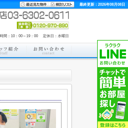
最終更新：2026年08月08日
時間：10：00～19：00 定休日：水曜日