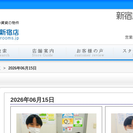
営業
覧
>
2026年06月15日
2026年06月15日