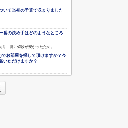
ついて当初の予算で収まりました
一番の決め手はどのようなところ
あり、特に値段が安かったため。
社)でお部屋を探して頂けますか？今
名いただけますか？