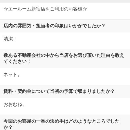
☆エールーム新宿店をご利用のお客様☆
店内の雰囲気・担当者の印象はいかがでしたか？
清潔！
数ある不動産会社の中から当店をお選び頂いた理由を教え
てください！
ネット。
賃料・契約金について当初の予算で収まりましたか？
おおむね。
今回のお部屋の一番の決め手はどのようなところでした
か？