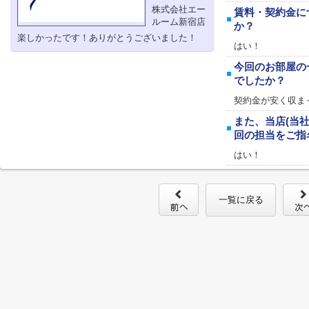
株式会社エー
賃料・契約金に
ルーム新宿店
か？
楽しかったです！ありがとうございました！
はい！
今回のお部屋の
でしたか？
契約金が安く収ま
また、当店(当
回の担当をご指
はい！
一覧に戻る