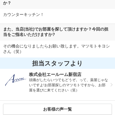
か？
カウンターキッチン！
また、当店(当社)でお部屋を探して頂けますか？今回の担
当をご指名いただけますか?
その機会になりましたらお願い致します。マツモトキヨシ
さん（笑）
担当スタッフより
株式会社エールーム新宿店
頭痛がしたらいつでもどうぞ。って、薬屋じゃな
いですよ!お部屋探しのマツモトですから、お部
屋を選びに来てください（笑）
お客様の声一覧