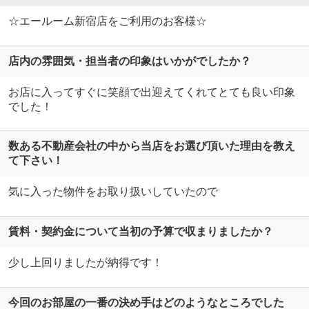
☆エールーム新宿店をご利用のお客様☆
店内の雰囲気・担当者の印象はいかがでしたか？
お店に入ってすぐに笑顔で出迎えてくれてとても良い印象
でした！
数ある不動産会社の中から当店をお選び頂いた理由を教え
て下さい！
気に入った物件をお取り扱いしていたので
賃料・契約金について当初の予算で収まりましたか？
少し上回りましたが納得です！
今回のお部屋の一番の決め手はどのようなところでした