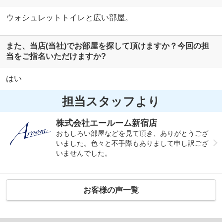
ウォシュレットトイレと広い部屋。
また、当店(当社)でお部屋を探して頂けますか？今回の担
当をご指名いただけますか?
はい
担当スタッフより
株式会社エールーム新宿店
おもしろい部屋などを見て頂き、ありがとうござ
いました。色々と不手際もありまして申し訳ござ
いませんでした。
お客様の声一覧