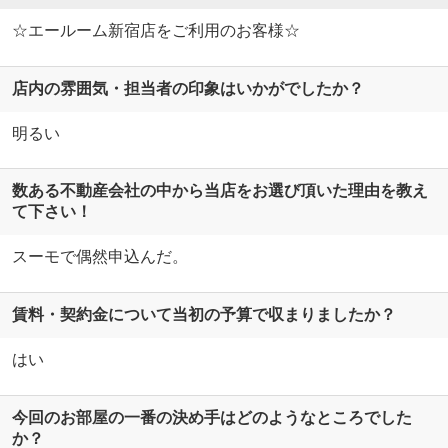
☆エールーム新宿店をご利用のお客様☆
店内の雰囲気・担当者の印象はいかがでしたか？
明るい
数ある不動産会社の中から当店をお選び頂いた理由を教え
て下さい！
スーモで偶然申込んだ。
賃料・契約金について当初の予算で収まりましたか？
はい
今回のお部屋の一番の決め手はどのようなところでした
か？