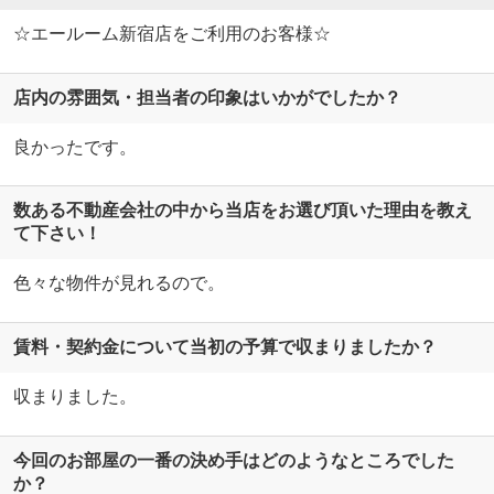
☆エールーム新宿店をご利用のお客様☆
店内の雰囲気・担当者の印象はいかがでしたか？
良かったです。
数ある不動産会社の中から当店をお選び頂いた理由を教え
て下さい！
色々な物件が見れるので。
賃料・契約金について当初の予算で収まりましたか？
収まりました。
今回のお部屋の一番の決め手はどのようなところでした
か？