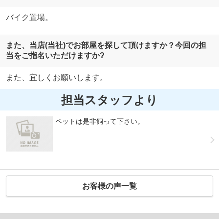
バイク置場。
また、当店(当社)でお部屋を探して頂けますか？今回の担
当をご指名いただけますか?
また、宜しくお願いします。
担当スタッフより
ペットは是非飼って下さい。
お客様の声一覧