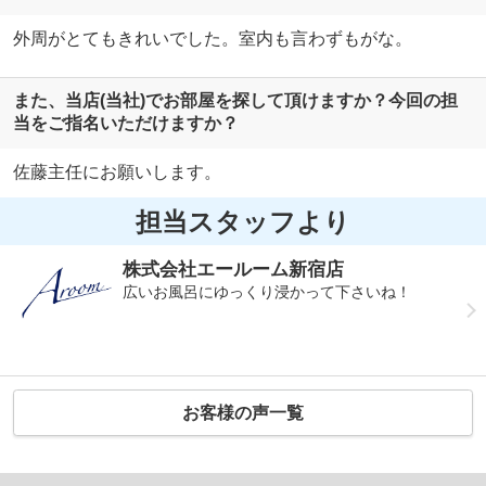
外周がとてもきれいでした。室内も言わずもがな。
また、当店(当社)でお部屋を探して頂けますか？今回の担
当をご指名いただけますか？
佐藤主任にお願いします。
担当スタッフより
株式会社エールーム新宿店
広いお風呂にゆっくり浸かって下さいね！
お客様の声一覧