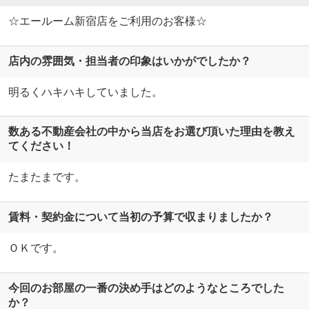
☆エールーム新宿店をご利用のお客様☆
店内の雰囲気・担当者の印象はいかがでしたか？
明るくハキハキしていました。
数ある不動産会社の中から当店をお選び頂いた理由を教え
てください！
たまたまです。
賃料・契約金について当初の予算で収まりましたか？
ＯＫです。
今回のお部屋の一番の決め手はどのようなところでした
か？