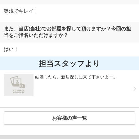
築浅でキレイ！
また、当店(当社)でお部屋を探して頂けますか？今回の担
当をご指名いただけますか？
はい！
担当スタッフより
結婚したら、新居探しに来て下さいよー。
お客様の声一覧