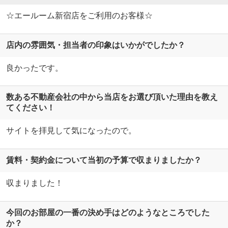
☆エールーム新宿店をご利用のお客様☆
店内の雰囲気・担当者の印象はいかがでしたか？
良かったです。
数ある不動産会社の中から当店をお選び頂いた理由を教え
てください！
サイトを拝見して気になったので。
賃料・契約金について当初の予算で収まりましたか？
収まりました！
今回のお部屋の一番の決め手はどのようなところでした
か？