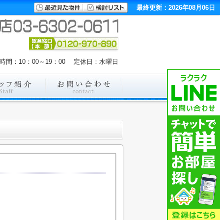
最終更新：2026年08月06日
時間：10：00～19：00 定休日：水曜日