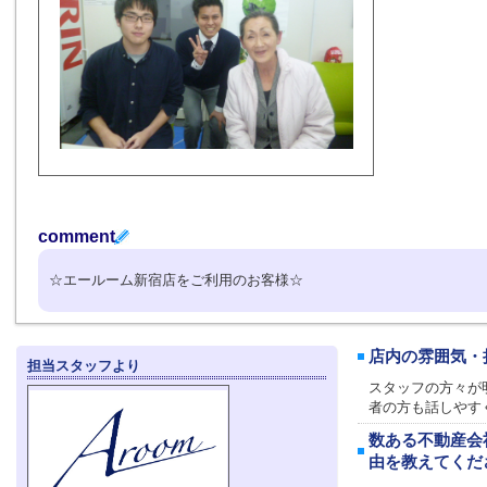
comment
☆エールーム新宿店をご利用のお客様☆
店内の雰囲気・
担当スタッフより
スタッフの方々が
者の方も話しやす
数ある不動産会
由を教えてくだ