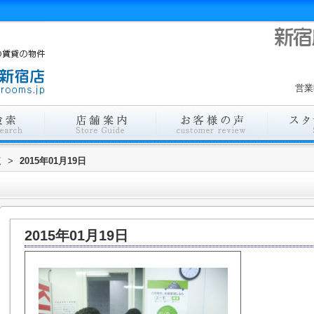
営業
覧
>
2015年01月19日
2015年01月19日