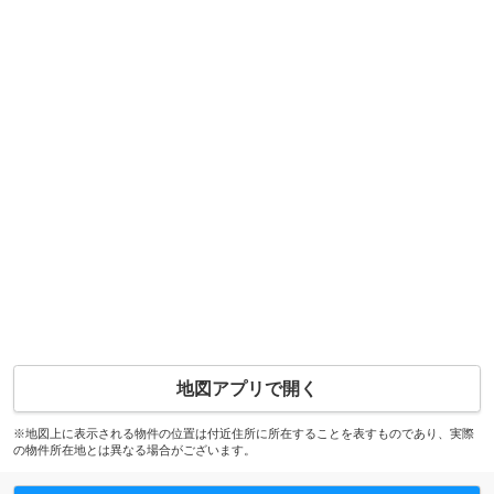
地図アプリで開く
※地図上に表示される物件の位置は付近住所に所在することを表すものであり、実際
の物件所在地とは異なる場合がございます。