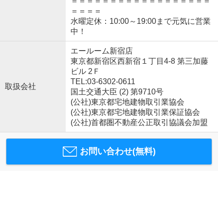
＝＝＝＝＝＝＝＝＝＝＝＝＝＝＝＝＝＝
＝＝＝＝
水曜定休：10:00～19:00まで元気に営業
中！
エールーム新宿店
東京都新宿区西新宿１丁目4-8 第三加藤
ビル 2Ｆ
TEL:03-6302-0611
取扱会社
国土交通大臣 (2) 第9710号
(公社)東京都宅地建物取引業協会
(公社)東京都宅地建物取引業保証協会
(公社)首都圏不動産公正取引協議会加盟
お問い合わせ(無料)