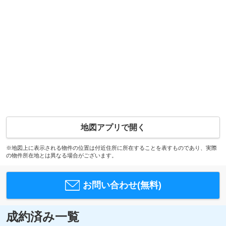
地図アプリで開く
※地図上に表示される物件の位置は付近住所に所在することを表すものであり、実際
の物件所在地とは異なる場合がございます。
お問い合わせ(無料)
成約済み一覧