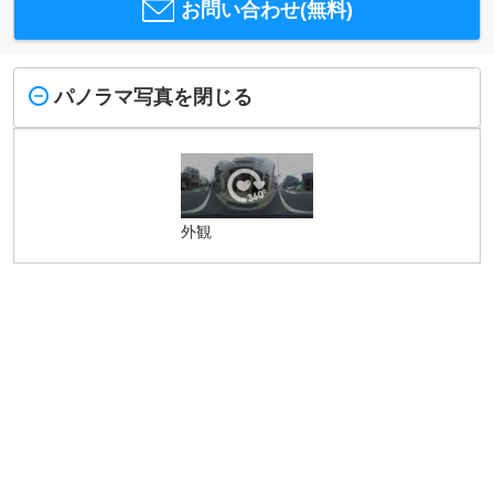
お問い合わせ(無料)
パノラマ写真を閉じる
外観