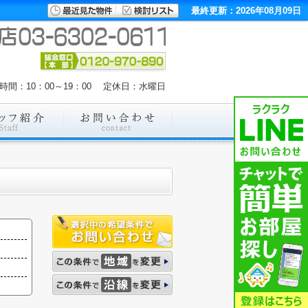
最終更新：2026年08月09日
時間：10：00～19：00 定休日：水曜日