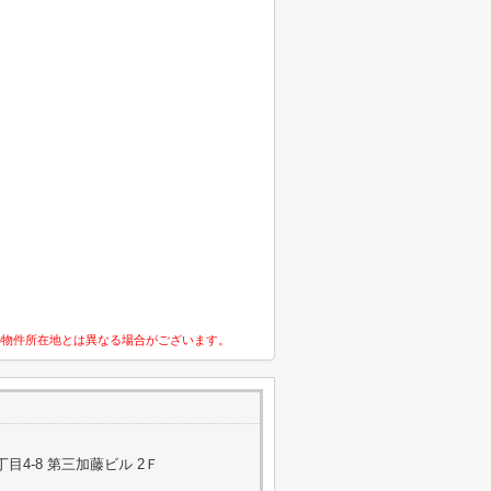
の物件所在地とは異なる場合がございます。
4-8 第三加藤ビル 2Ｆ