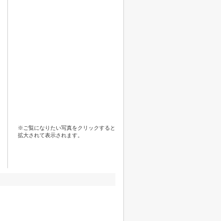
※ご覧になりたい写真をクリックすると
拡大されて表示されます。