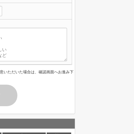
意いただいた場合は、確認画面へお進み下
す