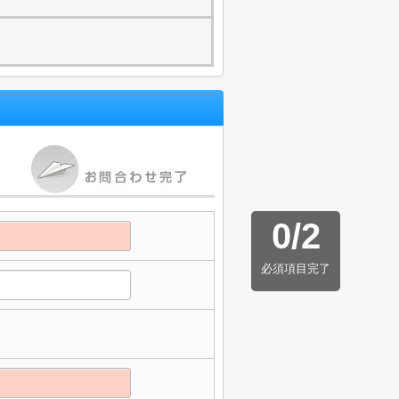
0
/
2
必須項目完了