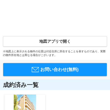
地図アプリで開く
※地図上に表示される物件の位置は付近住所に所在することを表すものであり、実際
の物件所在地とは異なる場合がございます。
お問い合わせ(無料)
成約済み一覧