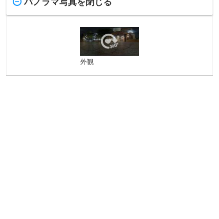
パノラマ写真を閉じる
外観