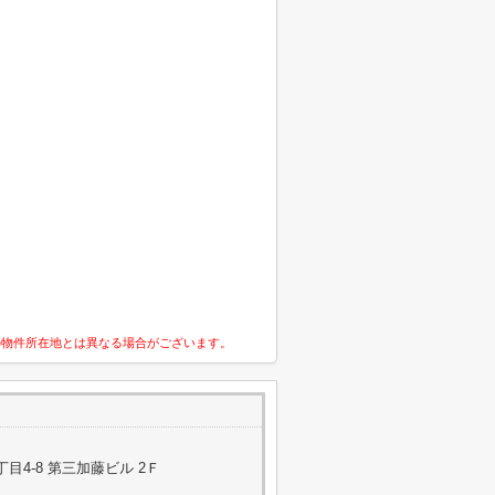
の物件所在地とは異なる場合がございます。
4-8 第三加藤ビル 2Ｆ