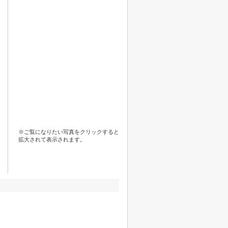
※ご覧になりたい写真をクリックすると
拡大されて表示されます。