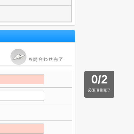
0
/
2
必須項目完了