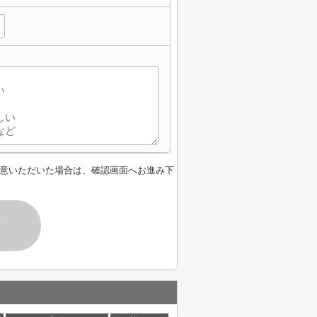
意いただいた場合は、確認画面へお進み下
す