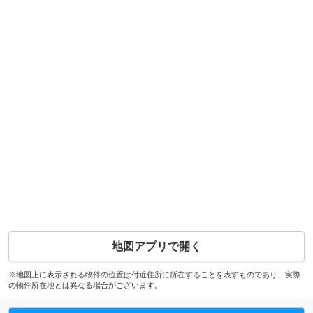
地図アプリで開く
※地図上に表示される物件の位置は付近住所に所在することを表すものであり、実際
の物件所在地とは異なる場合がございます。