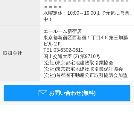
＝＝＝＝＝＝＝＝＝＝＝＝＝＝＝＝＝＝
＝＝＝＝
水曜定休：10:00～19:00まで元気に営業
中！
エールーム新宿店
東京都新宿区西新宿１丁目4-8 第三加藤
ビル 2Ｆ
TEL:03-6302-0611
取扱会社
国土交通大臣 (2) 第9710号
(公社)東京都宅地建物取引業協会
(公社)東京都宅地建物取引業保証協会
(公社)首都圏不動産公正取引協議会加盟
お問い合わせ(無料)