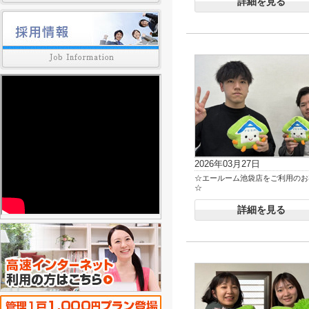
詳細を見る
2026年03月27日
☆エールーム池袋店をご利用のお
☆
詳細を見る