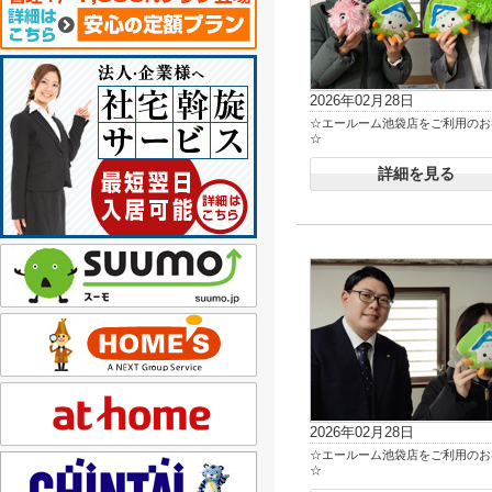
2026年02月28日
☆エールーム池袋店をご利用のお
☆
詳細を見る
2026年02月28日
☆エールーム池袋店をご利用のお
☆