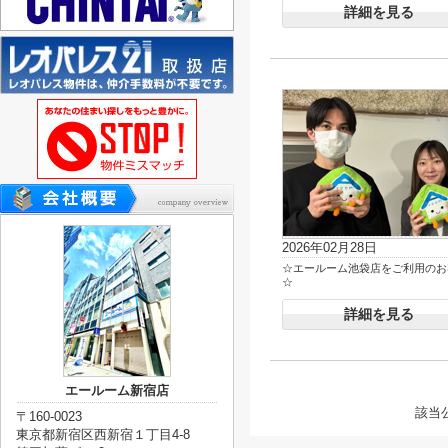
詳細を見る
2026年02月28日
☆エールーム池袋店をご利用のお
☆
詳細を見る
エールーム新宿店
該当
〒160-0023
東京都新宿区西新宿１丁目4-8