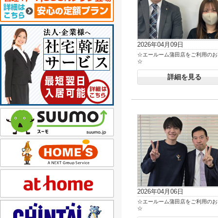
2026年04月09日
☆エールーム蒲田店をご利用のお
☆
詳細を見る
2026年04月06日
☆エールーム蒲田店をご利用のお
☆