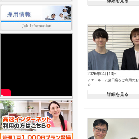
詳細を見る
2026年04月13日
☆エールーム蒲田店をご利用のお
☆
詳細を見る