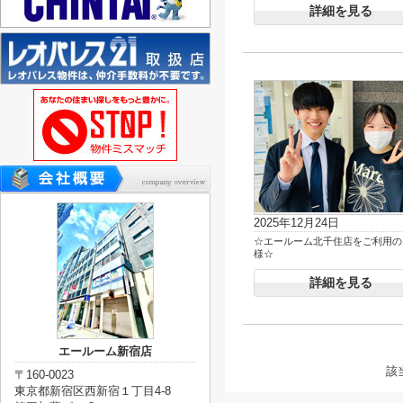
詳細を見る
2025年12月24日
☆エールーム北千住店をご利用の
様☆
詳細を見る
エールーム新宿店
該
〒160-0023
東京都新宿区西新宿１丁目4-8