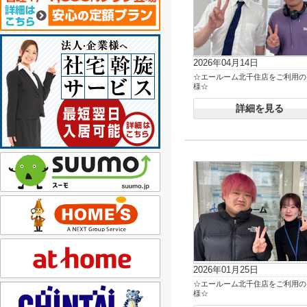
2026年04月14日
☆エールーム北千住店をご利用の
様☆
詳細を見る
2026年01月25日
☆エールーム北千住店をご利用の
様☆