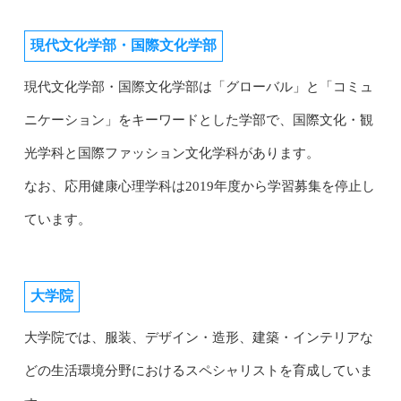
現代文化学部・国際文化学部
現代文化学部・国際文化学部は「グローバル」と「コミュ
ニケーション」をキーワードとした学部で、国際文化・観
光学科と国際ファッション文化学科があります。
なお、応用健康心理学科は2019年度から学習募集を停止し
ています。
大学院
大学院では、服装、デザイン・造形、建築・インテリアな
どの生活環境分野におけるスペシャリストを育成していま