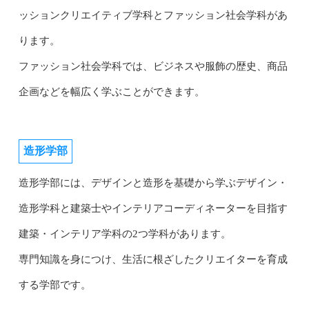
ッションクリエイティブ学科とファッション社会学科があ
ります。
ファッション社会学科では、ビジネスや服飾の歴史、商品
企画などを幅広く学ぶことができます。
造形学部
造形学部には、デザインと造形を基礎から学ぶデザイン・
造形学科と建築士やインテリアコーディネーターを目指す
建築・インテリア学科の2つ学科があります。
専門知識を身につけ、生活に根ざしたクリエイターを育成
する学部です。