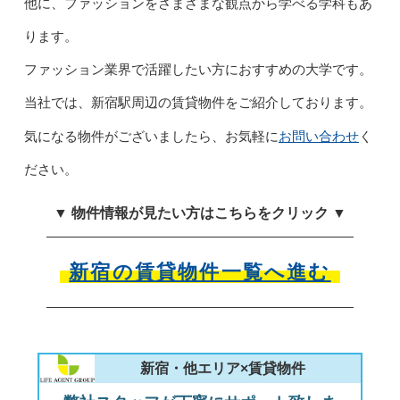
他に、ファッションをさまざまな観点から学べる学科もあ
ります。
ファッション業界で活躍したい方におすすめの大学です。
当社では、新宿駅周辺の賃貸物件をご紹介しております。
お問い合わせ
気になる物件がございましたら、お気軽に
く
ださい。
▼ 物件情報が見たい方はこちらをクリック ▼
新宿の賃貸物件一覧へ進む
新宿・他エリア×賃貸物件