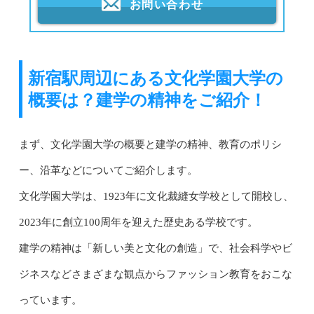
お問い合わせ
新宿駅周辺にある文化学園大学の
概要は？建学の精神をご紹介！
まず、文化学園大学の概要と建学の精神、教育のポリシ
ー、沿革などについてご紹介します。
文化学園大学は、1923年に文化裁縫女学校として開校し、
2023年に創立100周年を迎えた歴史ある学校です。
建学の精神は「新しい美と文化の創造」で、社会科学やビ
ジネスなどさまざまな観点からファッション教育をおこな
っています。