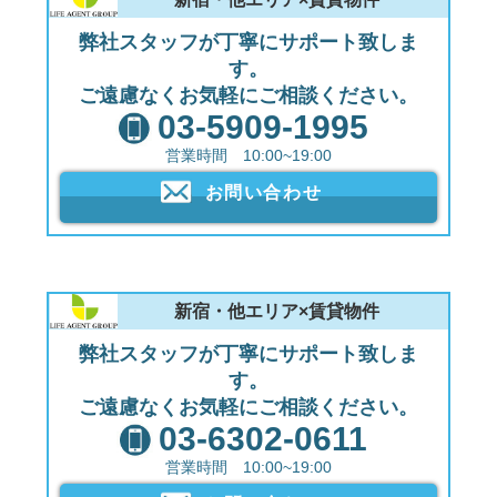
弊社スタッフが丁寧にサポート致しま
す。
ご遠慮なくお気軽にご相談ください。
03-5909-1995
営業時間 10:00~19:00
お問い合わせ
新宿・他エリア×賃貸物件
弊社スタッフが丁寧にサポート致しま
す。
ご遠慮なくお気軽にご相談ください。
03-6302-0611
営業時間 10:00~19:00