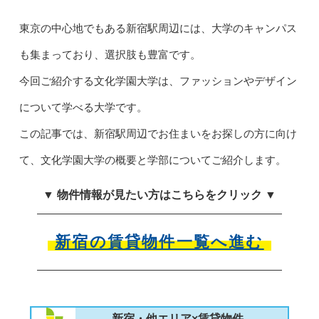
東京の中心地でもある新宿駅周辺には、大学のキャンパス
も集まっており、選択肢も豊富です。
今回ご紹介する文化学園大学は、ファッションやデザイン
について学べる大学です。
この記事では、新宿駅周辺でお住まいをお探しの方に向け
て、文化学園大学の概要と学部についてご紹介します。
▼ 物件情報が見たい方はこちらをクリック ▼
新宿の賃貸物件一覧へ進む
新宿・他エリア×賃貸物件