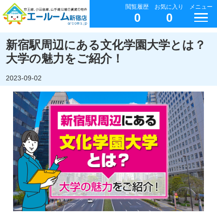
閲覧履歴
お気に入り
メニュー
0
0
新宿駅周辺にある文化学園大学とは？
大学の魅力をご紹介！
2023-09-02