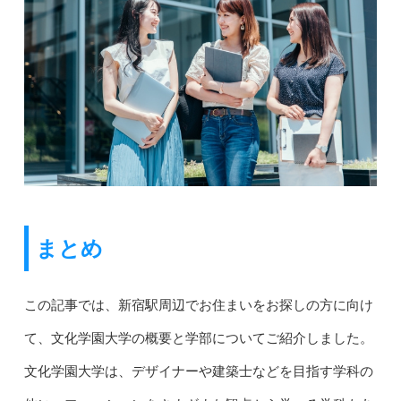
まとめ
この記事では、新宿駅周辺でお住まいをお探しの方に向け
て、文化学園大学の概要と学部についてご紹介しました。
文化学園大学は、デザイナーや建築士などを目指す学科の