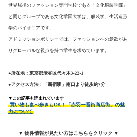
世界屈指のファッション専門学校である「文化服装学院」
と同じグループである文化学園大学は、服装学、生活造形
学のパイオニアです。
アドミッションポリシーでは、ファッションへの意欲があ
りグローバルな視点を持つ学生を求めています。
●所在地：東京都渋谷区代々木3-22-1
●アクセス方法：「新宿駅」南口より徒歩約7分
▼この記事も読まれています
買い物も食べ歩きもOK！「赤羽一番街商店街」の魅
力について
▼ 物件情報が見たい方はこちらをクリック ▼