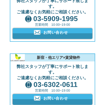
弊社スタッフが丁寧にサポート致しま
す。
ご遠慮なくお気軽にご相談ください。
03-5909-1995
営業時間 10:00~19:00
お問い合わせ
新宿・他エリア×賃貸物件
弊社スタッフが丁寧にサポート致しま
す。
ご遠慮なくお気軽にご相談ください。
03-6302-0611
営業時間 10:00~19:00
お問い合わせ