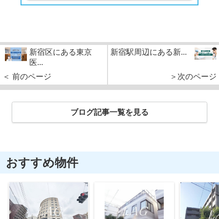
新宿区にある東京
新宿駅周辺にある新...
医...
＜ 前のページ
＞次のページ
ブログ記事一覧を見る
おすすめ物件