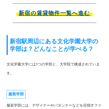
新宿の賃貸物件一覧へ進む
新宿駅周辺にある文化学園大学の
学部は？どんなことが学べる？
文化学園大学には3つの学部と、大学院で構成されていま
す。
服装学部
服装学部には、デザイナーやパタンナーなどを目指すファ