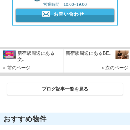
営業時間 10:00~19:00
お問い合わせ
新宿駅周辺にある
新宿駅周辺にあるBE...
文...
＜ 前のページ
＞次のページ
ブログ記事一覧を見る
おすすめ物件