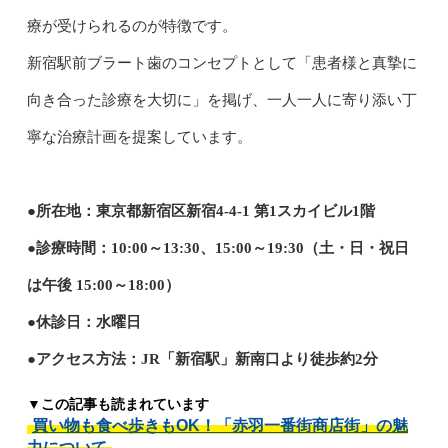
療が受けられるのが特徴です。
新宿駅前ブラート歯のコンセプトとして「患者様と真摯に
向き合った診療を大切に」を掲げ、一人一人に寄り添い丁
寧な治療計画を提案しています。
●所在地：東京都新宿区新宿4-4-1 第1スカイビル1階
●診療時間：10:00～13:30、15:00～19:30（土・日・祝日
は午後 15:00～18:00）
●休診日：水曜日
●アクセス方法：JR「新宿駅」新南口より徒歩約2分
▼この記事も読まれています
買い物も食べ歩きもOK！「赤羽一番街商店街」の魅
力について