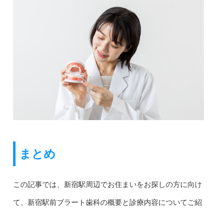
まとめ
この記事では、新宿駅周辺でお住まいをお探しの方に向け
て、新宿駅前ブラート歯科の概要と診療内容についてご紹