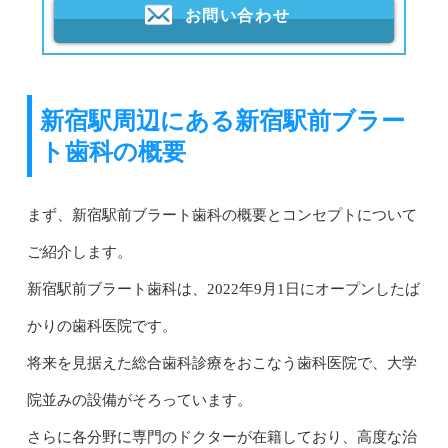
お問い合わせ
新宿駅周辺にある新宿駅前ブラー
ト歯科の概要
まず、新宿駅前ブラート歯科の概要とコンセプトについて
ご紹介します。
新宿駅前ブラート歯科は、2022年9月1日にオープンしたば
かりの歯科医院です。
将来を見据えた総合歯科診療をおこなう歯科医院で、大学
院並みの設備がそろっています。
さらに各分野に専門のドクターが在籍しており、高度な治