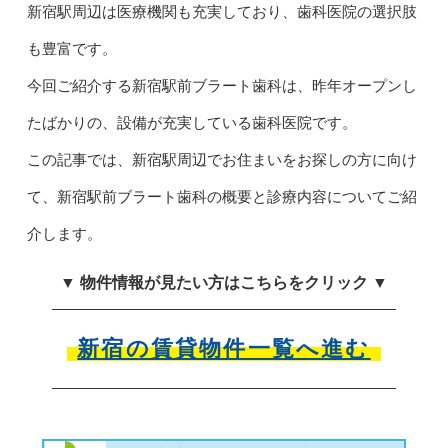
新宿駅周辺は医療機関も充実しており、歯科医院の選択肢
も豊富です。
今回ご紹介する新宿駅前ブラート歯科は、昨年オープンし
たばかりの、設備が充実している歯科医院です。
この記事では、新宿駅周辺でお住まいをお探しの方に向け
て、新宿駅前ブラート歯科の概要と診療内容についてご紹
介します。
▼ 物件情報が見たい方はこちらをクリック ▼
新宿の賃貸物件一覧へ進む