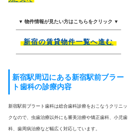
▼ 物件情報が見たい方はこちらをクリック ▼
新宿の賃貸物件一覧へ進む
新宿駅周辺にある新宿駅前ブラー
ト歯科の診療内容
新宿駅前ブラート歯科は総合歯科診療をおこなうクリニッ
クなので、虫歯治療以外にも審美治療や矯正歯科、小児歯
科、歯周病治療など幅広く対応しています。