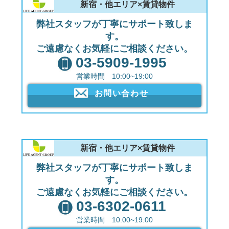
新宿・他エリア×賃貸物件
弊社スタッフが丁寧にサポート致しま
す。
ご遠慮なくお気軽にご相談ください。
03-5909-1995
営業時間 10:00~19:00
お問い合わせ
新宿・他エリア×賃貸物件
弊社スタッフが丁寧にサポート致しま
す。
ご遠慮なくお気軽にご相談ください。
03-6302-0611
営業時間 10:00~19:00