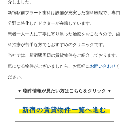
介しました。
新宿駅前ブラート歯科は設備が充実した歯科医院で、専門
分野に特化したドクターが在籍しています。
患者一人一人に丁寧に寄り添った治療をおこなうので、歯
科治療が苦手な方でもおすすめのクリニックです。
当社では、新宿駅周辺の賃貸物件をご紹介しております。
お問い合わせ
気になる物件がございましたら、お気軽に
く
ださい。
▼ 物件情報が見たい方はこちらをクリック ▼
新宿の賃貸物件一覧へ進む