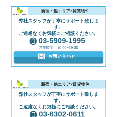
新宿・他エリア×賃貸物件
弊社スタッフが丁寧にサポート致しま
す。
ご遠慮なくお気軽にご相談ください。
03-5909-1995
営業時間 10:00~19:00
お問い合わせ
新宿・他エリア×賃貸物件
弊社スタッフが丁寧にサポート致しま
す。
ご遠慮なくお気軽にご相談ください。
03-6302-0611