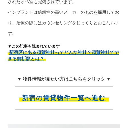
されたオペ室も完備されています。
インプラントは信頼性の高いメーカーのものを採用してお
り、治療の際にはカウンセリングをじっくりとおこないま
す。
▼この記事も読まれています
新宿区にある須賀神社ってどんな神社？須賀神社でで
きる御祈願とは？
▼ 物件情報が見たい方はこちらをクリック ▼
新宿の賃貸物件一覧へ進む