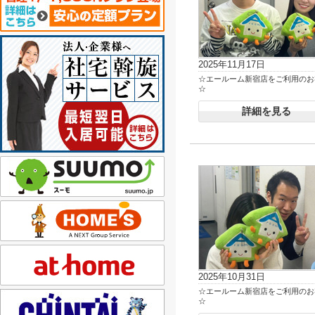
2025年11月17日
☆エールーム新宿店をご利用のお
☆
詳細を見る
2025年10月31日
☆エールーム新宿店をご利用のお
☆