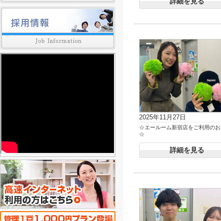
詳細を見る
2025年11月27日
☆エールーム新宿店をご利用のお
☆
詳細を見る