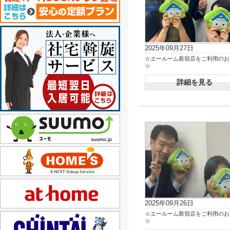
2025年09月27日
☆エールーム新宿店をご利用のお
☆
詳細を見る
2025年09月26日
☆エールーム新宿店をご利用のお
☆