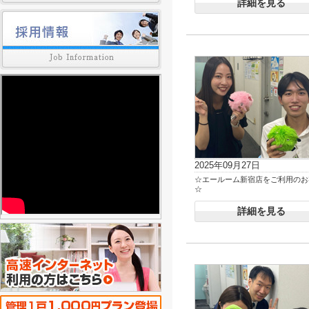
詳細を見る
2025年09月27日
☆エールーム新宿店をご利用のお
☆
詳細を見る