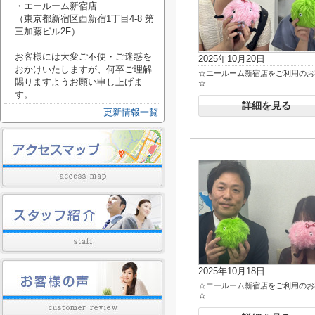
・エールーム新宿店
（東京都新宿区西新宿1丁目4-8 第
三加藤ビル2F）
お客様には大変ご不便・ご迷惑を
2025年10月20日
おかけいたしますが、何卒ご理解
☆エールーム新宿店をご利用のお
賜りますようお願い申し上げま
☆
す。
詳細を見る
更新情報一覧
2025年10月18日
☆エールーム新宿店をご利用のお
☆