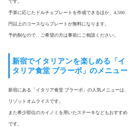
です。
予算に応じたドルチェプレートを作成できるほか、4,500
円以上のコースならプレートが無料になります。
予約制なので、ご希望の方は事前にご相談ください。
新宿でイタリアンを楽しめる「イ
タリア食堂 ブラーボ」のメニュー
新宿にある「イタリア食堂 ブラーボ」の人気メニューは、
リゾットオムライスです。
また希少部位のカイノミを用いたステーキなどもおすすめ
です。