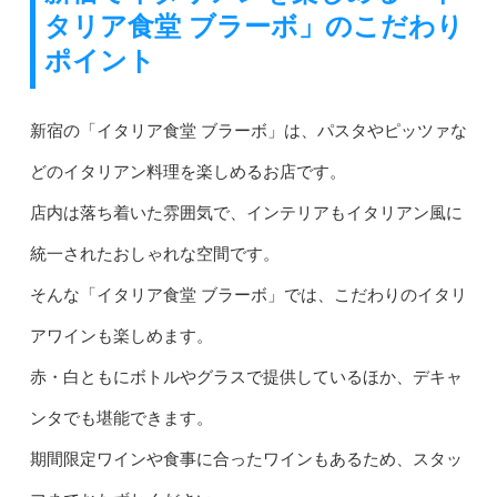
タリア食堂 ブラーボ」のこだわり
ポイント
新宿の「イタリア食堂 ブラーボ」は、パスタやピッツァな
どのイタリアン料理を楽しめるお店です。
店内は落ち着いた雰囲気で、インテリアもイタリアン風に
統一されたおしゃれな空間です。
そんな「イタリア食堂 ブラーボ」では、こだわりのイタリ
アワインも楽しめます。
赤・白ともにボトルやグラスで提供しているほか、デキャ
ンタでも堪能できます。
期間限定ワインや食事に合ったワインもあるため、スタッ