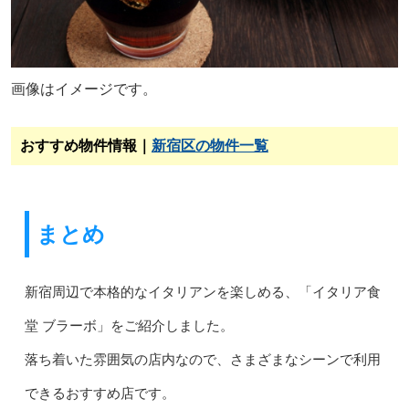
画像はイメージです。
おすすめ物件情報｜
新宿区の物件一覧
まとめ
新宿周辺で本格的なイタリアンを楽しめる、「イタリア食
堂 ブラーボ」をご紹介しました。
落ち着いた雰囲気の店内なので、さまざまなシーンで利用
できるおすすめ店です。