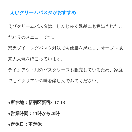
えびクリームパスタがおすすめ
えびクリームパスタは、しんじゅく逸品にも選出されたこ
だわりのメニューです。
楽天ダイニングパスタ対決でも優勝を果たし、オープン以
来大人気をほこっています。
テイクアウト用のパスタソースも販売しているため、家庭
でもイタリアンの味を楽しんでみてください。
●所在地：新宿区新宿3-17-13
●営業時間：11時から20時
●定休日：不定休