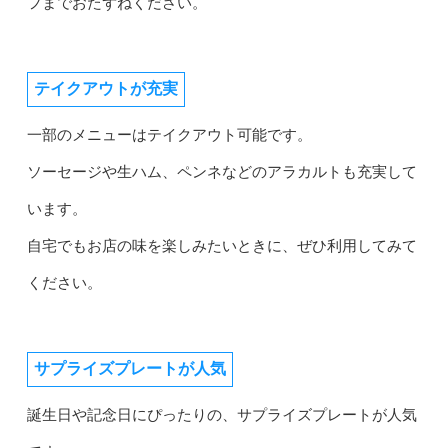
フまでおたずねください。
テイクアウトが充実
一部のメニューはテイクアウト可能です。
ソーセージや生ハム、ペンネなどのアラカルトも充実して
います。
自宅でもお店の味を楽しみたいときに、ぜひ利用してみて
ください。
サプライズプレートが人気
誕生日や記念日にぴったりの、サプライズプレートが人気