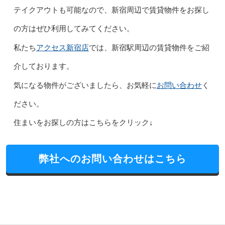
テイクアウトも可能なので、新宿周辺で賃貸物件をお探し
の方はぜひ利用してみてください。
アクセス新宿店
私たち
では、新宿駅周辺の賃貸物件をご紹
介しております。
お問い合わせ
気になる物件がございましたら、お気軽に
く
ださい。
住まいをお探しの方はこちらをクリック↓
弊社へのお問い合わせはこちら