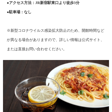
●アクセス方法：JR新宿駅東口より徒歩3分
●駐車場：なし
※新型コロナウイルス感染拡大防止のため、開館時間など
が異なる場合がありますので、詳しい情報は公式サイト、
または直接お問い合わせください。