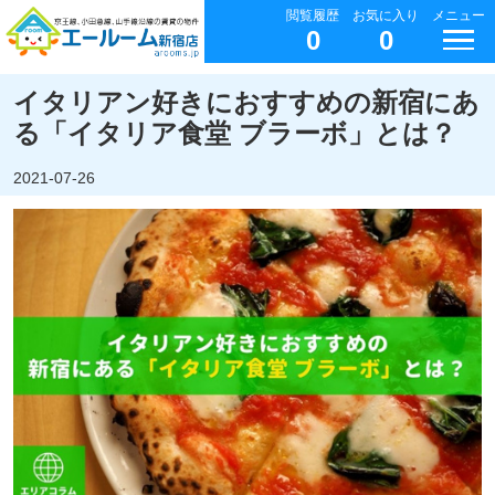
閲覧履歴
お気に入り
メニュー
0
0
イタリアン好きにおすすめの新宿にあ
る「イタリア食堂 ブラーボ」とは？
2021-07-26