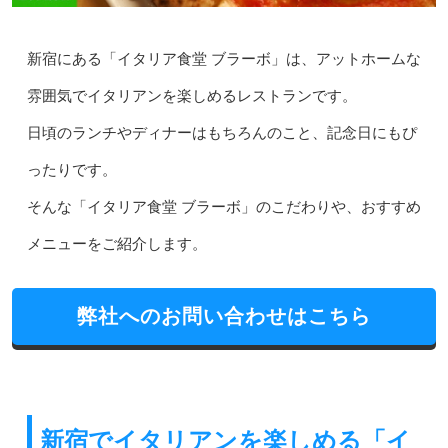
新宿にある「イタリア食堂 ブラーボ」は、アットホームな
雰囲気でイタリアンを楽しめるレストランです。
日頃のランチやディナーはもちろんのこと、記念日にもぴ
ったりです。
そんな「イタリア食堂 ブラーボ」のこだわりや、おすすめ
メニューをご紹介します。
弊社へのお問い合わせはこちら
新宿でイタリアンを楽しめる「イ