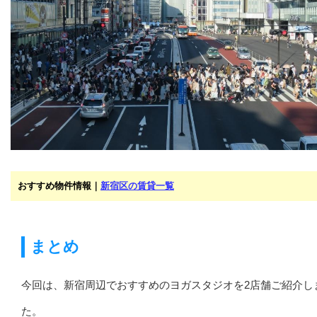
おすすめ物件情報｜
新宿区の賃貸一覧
まとめ
今回は、新宿周辺でおすすめのヨガスタジオを2店舗ご紹介し
た。