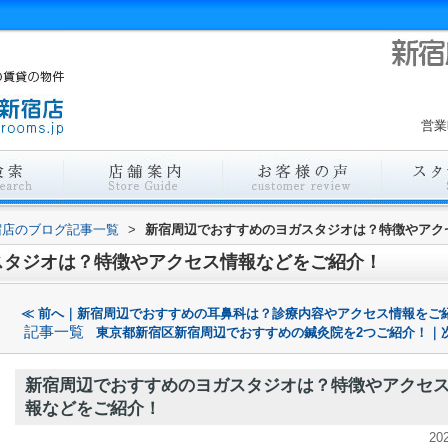
営業
宿店のブログ記事一覧
>
新宿周辺でおすすめのヨガスタジオは？特徴やアク
スタジオは？特徴やアクセス情報などをご紹介！
≪ 前へ｜新宿周辺でおすすめの耳鼻科は？診療内容やアクセス情報をご
記事一覧
東京都新宿区新宿周辺でおすすめの鍼灸院を2つご紹介！｜次
新宿周辺でおすすめのヨガスタジオは？特徴やアクセ
報などをご紹介！
20