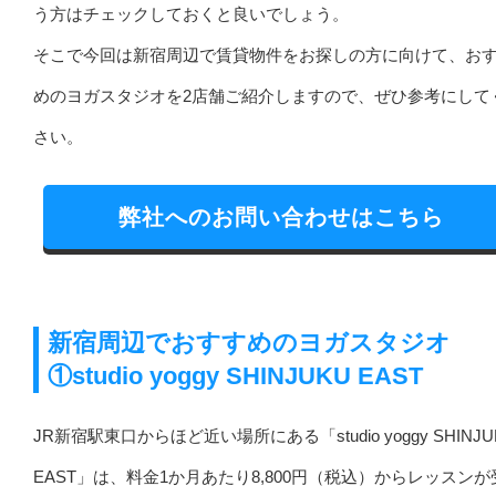
う方はチェックしておくと良いでしょう。
そこで今回は新宿周辺で賃貸物件をお探しの方に向けて、お
めのヨガスタジオを2店舗ご紹介しますので、ぜひ参考にして
さい。
弊社へのお問い合わせはこちら
新宿周辺でおすすめのヨガスタジオ
①studio yoggy SHINJUKU EAST
JR新宿駅東口からほど近い場所にある「studio yoggy SHINJU
EAST」は、料金1か月あたり8,800円（税込）からレッスンが