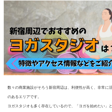
数々の商業施設がそろう新宿周辺は、利便性が高く、非常に
のあるエリアです。
ヨガスタジオも多く存在しているので、「ヨガを始めたい」